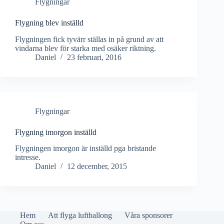
Flygningar
Flygning blev inställd
Flygningen fick tyvärr ställas in på grund av att
vindarna blev för starka med osäker riktning.
Daniel
23 februari, 2016
Flygningar
Flygning imorgon inställd
Flygningen imorgon är inställd pga bristande
intresse.
Daniel
12 december, 2015
Hem
Att flyga luftballong
Våra sponsorer