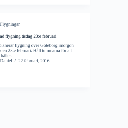
Flygningar
ad flygning tisdag 23:e februari
lanerar flygning över Göteborg imorgon
 den 23:e februari. Håll tummarna för att
 håller.
Daniel
22 februari, 2016